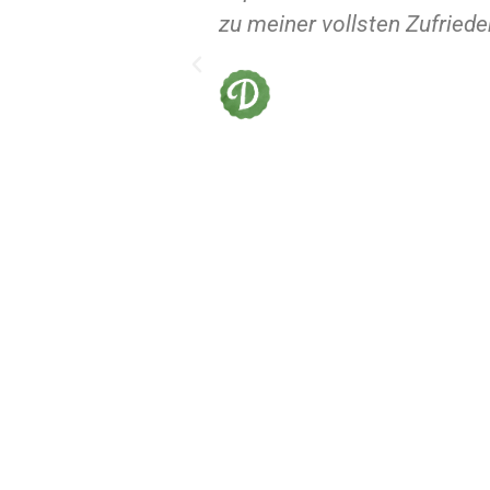
zu meiner vollsten Zufrieden