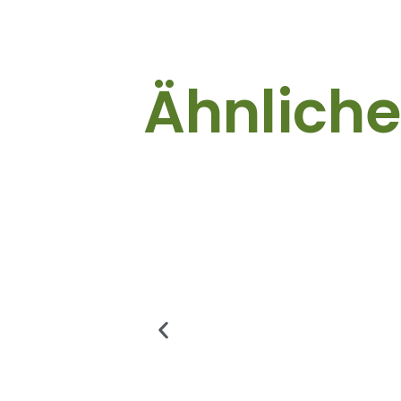
Ähnliche