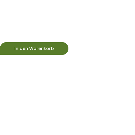
In den Warenkorb