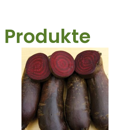
 Produkte