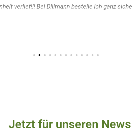
heit verlief!!! Bei Dillmann bestelle ich ganz sich
Jetzt für unseren News