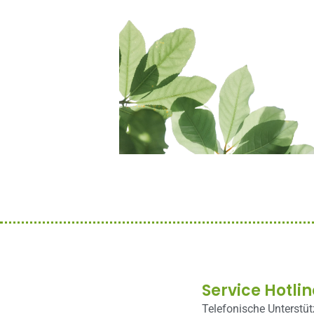
Service Hotlin
Telefonische Unterstü