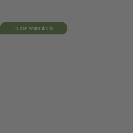
In den Warenkorb