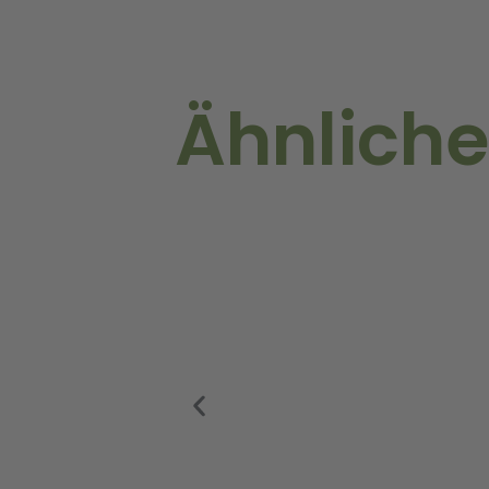
Ähnliche