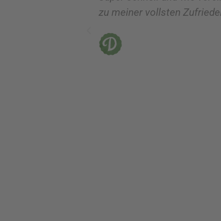
zu meiner vollsten Zufrieden