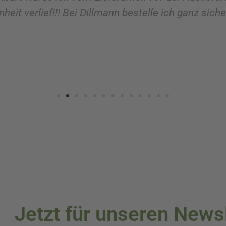
heit verlief!!! Bei Dillmann bestelle ich ganz sich
Jetzt für unseren News