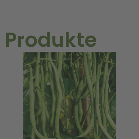
 Produkte