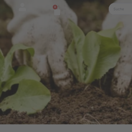
0
Warenkorb