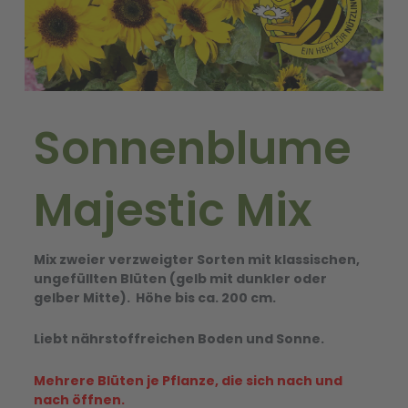
Sonnenblume
Majestic Mix
Mix zweier verzweigter Sorten mit klassischen,
ungefüllten Blüten (gelb mit dunkler oder
gelber Mitte). Höhe bis ca. 200 cm.
Liebt nährstoffreichen Boden und Sonne.
Mehrere Blüten je Pflanze, die sich nach und
nach öffnen.