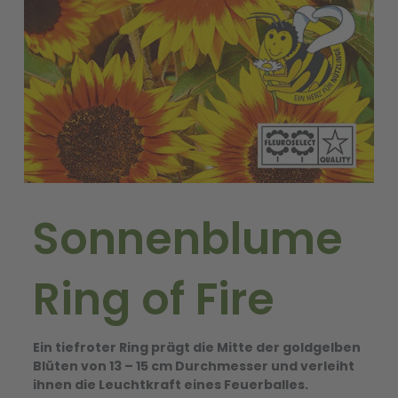
Sonnenblume
Ring of Fire
Ein tiefroter Ring prägt die Mitte der goldgelben
Blüten von 13 – 15 cm Durchmesser und verleiht
ihnen die Leuchtkraft eines Feuerballes.